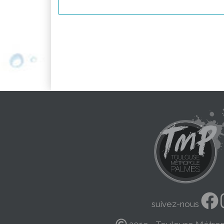
suivez-nous